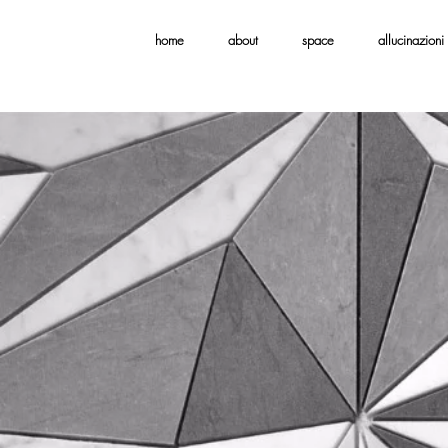
home
about
space
allucinazioni