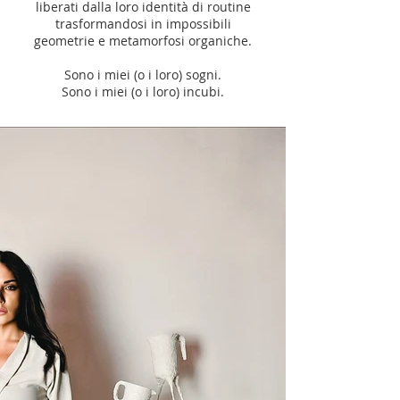
liberati dalla loro identità di routine
trasformandosi in impossibili
geometrie e metamorfosi organiche.
Sono i miei (o i loro) sogni.
Sono i miei (o i loro) incubi.