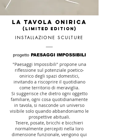
LA TAVOLA ONIRICA
(limited edition)
INSTALLAZIONE SCULTURE
progetto
PAESAGGI IMPOSSIBILI
"Paesaggi Impossibili" propone una
riflessione sul potenziale poetico-
onirico degli spazi domestici,
invitando a riscoprire il quotidiano
come territorio di meraviglia.
Si suggerisce che dietro ogni oggetto
familiare, ogni cosa quotidianamente
in tavola, si nasconde un universo
visibile solo quando abbandoniamo le
prospettive abituali.
Teiere, posate, bricchi e bicchieri
normalmente percepiti nella loro
dimensione funzionale, vengono qui